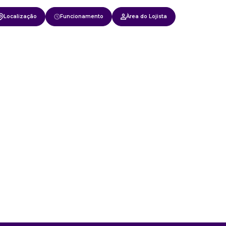
Localização
Funcionamento
Àrea do Lojista