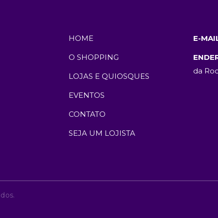
HOME
E-MAIL
O SHOPPING
ENDER
da Roc
LOJAS E QUIOSQUES
EVENTOS
CONTATO
SEJA UM LOJISTA
ados.