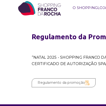
O SHOPPING
LOJ
Regulamento da Pro
“NATAL 2025 - SHOPPING FRANCO D
CERTIFICADO DE AUTORIZAÇÃO SPA/
Regulamento da promoção