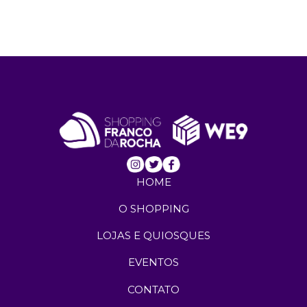
HOME
O SHOPPING
LOJAS E QUIOSQUES
EVENTOS
CONTATO