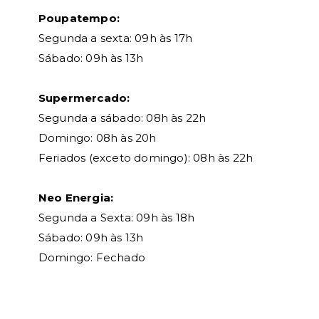
Poupatempo:
Segunda a sexta: 09h às 17h
Sábado: 09h às 13h
Supermercado:
Segunda a sábado: 08h às 22h
Domingo: 08h às 20h
Feriados (exceto domingo): 08h às 22h
Neo Energia:
Segunda a Sexta: 09h às 18h
Sábado: 09h às 13h
Domingo: Fechado