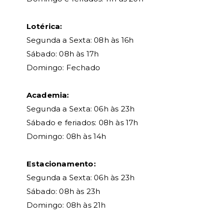
Lotérica:
Segunda a Sexta: 08h às 16h
Sábado: 08h às 17h
Domingo: Fechado
Academia:
Segunda a Sexta: 06h às 23h
Sábado e feriados: 08h às 17h
Domingo: 08h às 14h
Estacionamento:
Segunda a Sexta: 06h às 23h
Sábado: 08h às 23h
Domingo: 08h às 21h