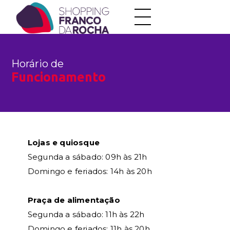
Horário de
Funcionamento
Lojas e quiosque
Segunda a sábado: 09h às 21h
Domingo e feriados: 14h às 20h
Praça de alimentação
Segunda a sábado: 11h às 22h
Domingo e feriados: 11h às 20h