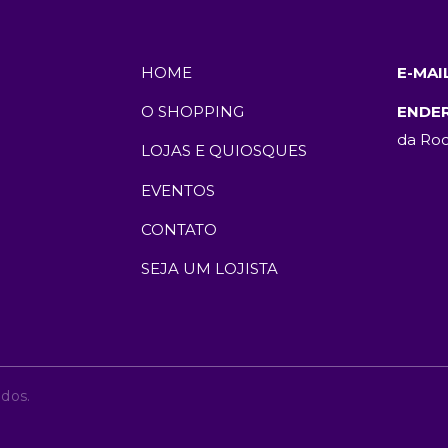
HOME
E-MAIL
O SHOPPING
ENDER
da Roc
LOJAS E QUIOSQUES
EVENTOS
CONTATO
SEJA UM LOJISTA
ados.