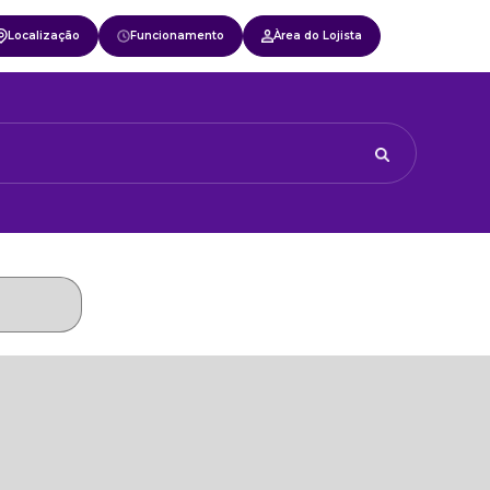
Localização
Funcionamento
Àrea do Lojista