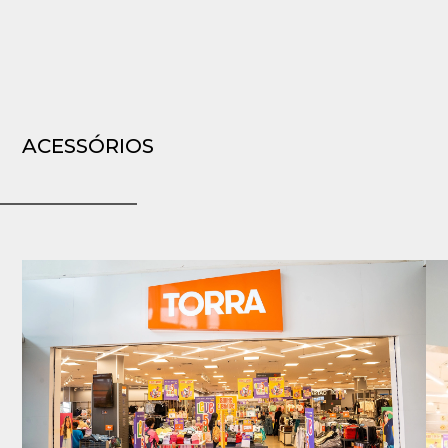
ACESSÓRIOS