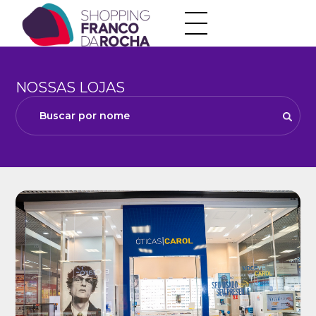
NOSSAS LOJAS
Buscar por nome