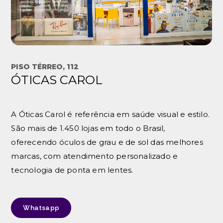
PISO TÉRREO, 112
ÓTICAS CAROL
A Óticas Carol é referência em saúde visual e estilo.
São mais de 1.450 lojas em todo o Brasil,
oferecendo óculos de grau e de sol das melhores
marcas, com atendimento personalizado e
tecnologia de ponta em lentes.
Whatsapp