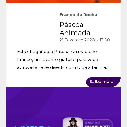
Franco da Rocha
Páscoa
Animada
21
Fevereiro
2026
às 13:00
Está chegando a Páscoa Animada no
Franco, um evento gratuito para você
aproveitar e se divertir com toda a família.
Saiba mais