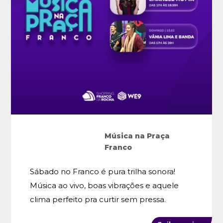
Música na Praça
Franco
Sábado no Franco é pura trilha sonora!
Música ao vivo, boas vibrações e aquele
clima perfeito pra curtir sem pressa.