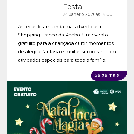
Festa
24
Janeiro
2026
às 14:00
As férias ficam ainda mais divertidas no
Shopping Franco da Rocha! Um evento
gratuito para a criançada curtir momentos
de alegria, fantasia e muitas surpresas, com
atividades especiais para toda a família.
Saiba mais