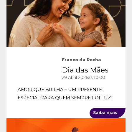
Franco da Rocha
Dia das Mães
29
Abril
2026
às 10:00
AMOR QUE BRILHA – UM PRESENTE
ESPECIAL PARA QUEM SEMPRE FOI LUZ!
Saiba mais