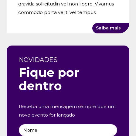
gravida sollicitudin vel non libero. Vivamus
commodo porta velit, vel tempus.
Saiba mais
NOVIDADES
Fique por
dentro
Receba uma mensagem sempre que um
novo evento for lançado
Nome