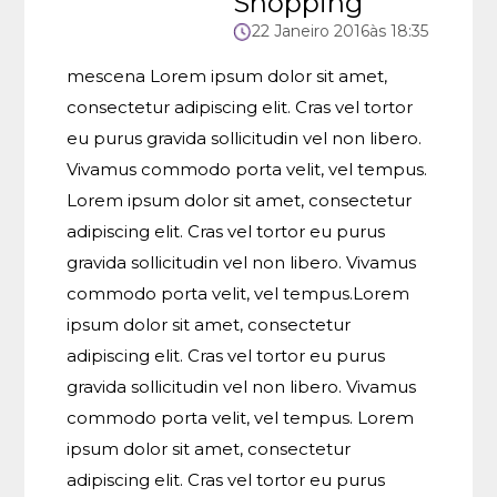
Shopping
22
Janeiro
2016
às 18:35
mescena Lorem ipsum dolor sit amet,
consectetur adipiscing elit. Cras vel tortor
eu purus gravida sollicitudin vel non libero.
Vivamus commodo porta velit, vel tempus.
Lorem ipsum dolor sit amet, consectetur
adipiscing elit. Cras vel tortor eu purus
gravida sollicitudin vel non libero. Vivamus
commodo porta velit, vel tempus.Lorem
ipsum dolor sit amet, consectetur
adipiscing elit. Cras vel tortor eu purus
gravida sollicitudin vel non libero. Vivamus
commodo porta velit, vel tempus. Lorem
ipsum dolor sit amet, consectetur
adipiscing elit. Cras vel tortor eu purus