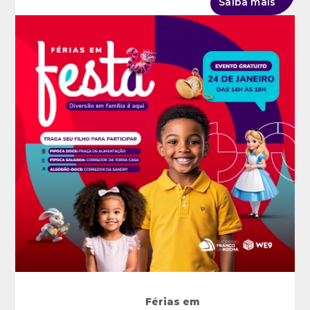
Saiba mais
Férias em