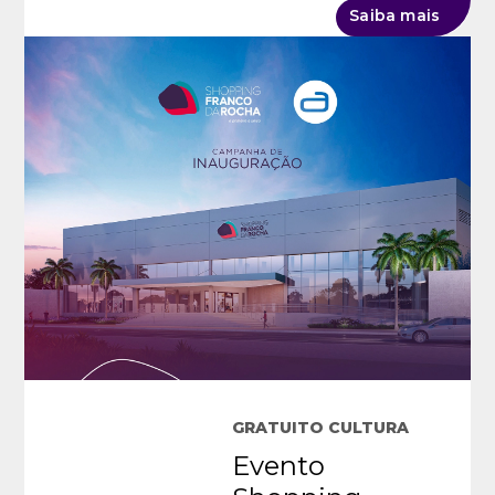
Saiba mais
GRATUITO CULTURA
Evento