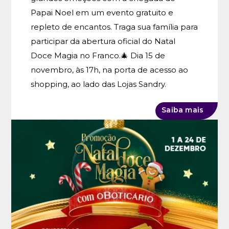
Papai Noel em um evento gratuito e
repleto de encantos. Traga sua família para
participar da abertura oficial do Natal
Doce Magia no Franco.🎄 Dia 15 de
novembro, às 17h, na porta de acesso ao
shopping, ao lado das Lojas Sandry.
Saiba mais