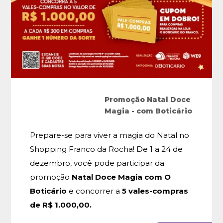
Promoção Natal Doce
Magia - com Boticário
Prepare-se para viver a magia do Natal no
Shopping Franco da Rocha! De 1 a 24 de
dezembro, você pode participar da
promoção
Natal Doce Magia com O
Boticário
e concorrer a
5 vales-compras
de R$ 1.000,00.